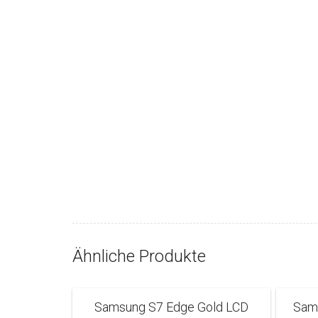
Ähnliche Produkte
Samsung S7 Edge Gold LCD
Sams