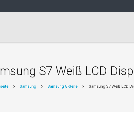
msung S7 Weiß LCD Disp
seite
Samsung
Samsung G-Serie
Samsung S7 Weiß LCD Di