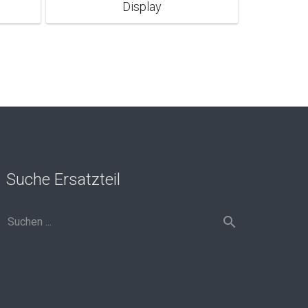
Display
Suche Ersatzteil