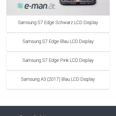
Samsung S7 Edge Schwarz LCD Display
Samsung S7 Edge Blau LCD Display
Samsung S7 Edge Pink LCD Display
Samsung A3 (2017) Blau LCD Display