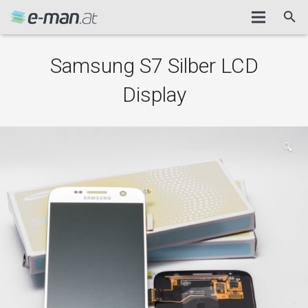
Samsung S7 Silber LCD
Display
🔍