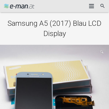
Samsung A5 (2017) Blau LCD
Display
🔍