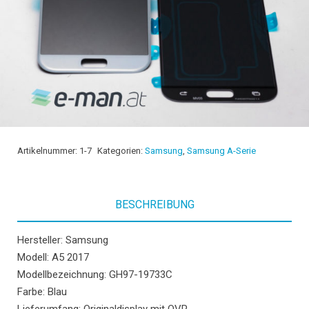
Artikelnummer:
1-7
Kategorien:
Samsung
,
Samsung A-Serie
BESCHREIBUNG
Hersteller: Samsung
Modell: A5 2017
Modellbezeichnung: GH97-19733C
Farbe: Blau