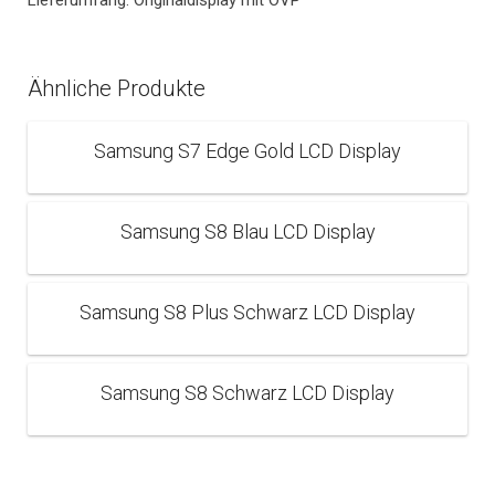
Lieferumfang: Originaldisplay mit OVP
Ähnliche Produkte
Samsung S7 Edge Gold LCD Display
Samsung S8 Blau LCD Display
Samsung S8 Plus Schwarz LCD Display
Samsung S8 Schwarz LCD Display