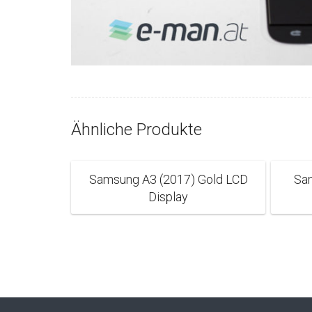
Ähnliche Produkte
Samsung A3 (2017) Gold LCD
Sa
Display