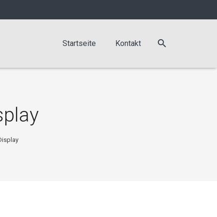
Startseite
Kontakt
play
isplay