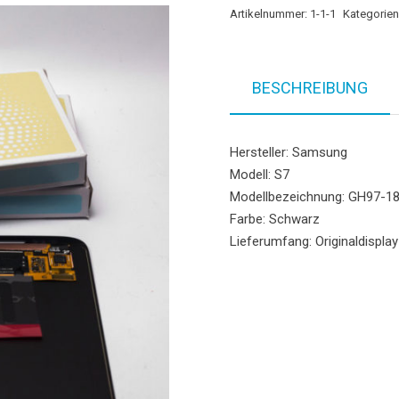
Artikelnummer:
1-1-1
Kategorien
BESCHREIBUNG
Hersteller: Samsung
Modell: S7
Modellbezeichnung: GH97-1
Farbe: Schwarz
Lieferumfang: Originaldispla