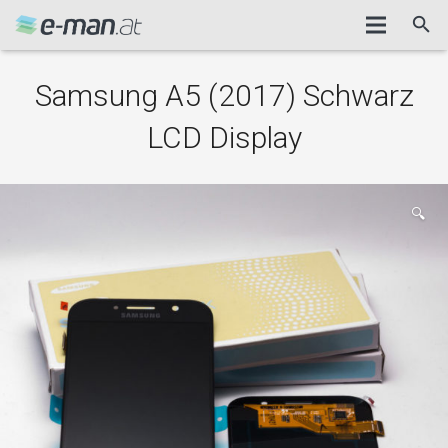
Samsung A5 (2017) Schwarz
LCD Display
🔍