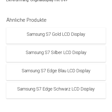
Lieferumfang: Originaldisplay mit OVP
Ähnliche Produkte
Samsung S7 Gold LCD Display
Samsung S7 Silber LCD Display
Samsung S7 Edge Blau LCD Display
Samsung S7 Edge Schwarz LCD Display