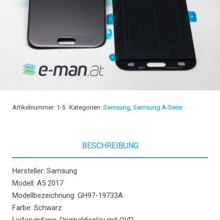
Artikelnummer:
1-5
Kategorien:
Samsung
,
Samsung A-Serie
BESCHREIBUNG
Hersteller: Samsung
Modell: A5 2017
Modellbezeichnung: GH97-19733A
Farbe: Schwarz