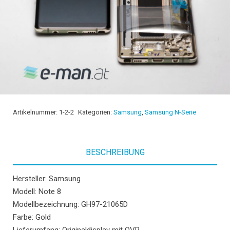
Artikelnummer:
1-2-2
Kategorien:
Samsung
,
Samsung N-Serie
BESCHREIBUNG
Hersteller: Samsung
Modell: Note 8
Modellbezeichnung: GH97-21065D
Farbe: Gold