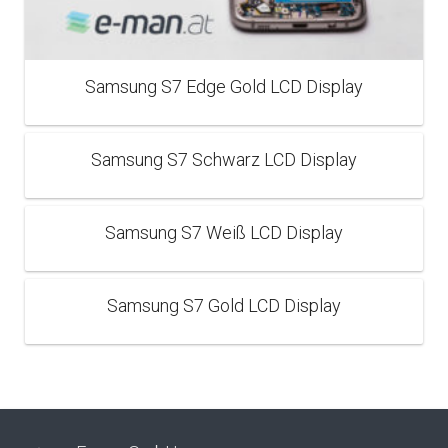
Samsung S7 Edge Gold LCD Display
Samsung S7 Schwarz LCD Display
Samsung S7 Weiß LCD Display
Samsung S7 Gold LCD Display