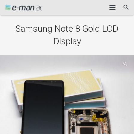
Samsung Note 8 Gold LCD
Display
🔍