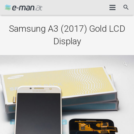
Samsung A3 (2017) Gold LCD
Display
🔍