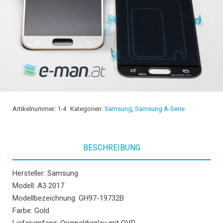
Artikelnummer:
1-4
Kategorien:
Samsung
,
Samsung A-Serie
BESCHREIBUNG
Hersteller: Samsung
Modell: A3 2017
Modellbezeichnung: GH97-19732B
Farbe: Gold