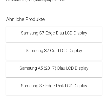
Lieferumfang: Originaldisplay mit OVP
Ähnliche Produkte
Samsung S7 Edge Blau LCD Display
Samsung S7 Gold LCD Display
Samsung A5 (2017) Blau LCD Display
Samsung S7 Edge Pink LCD Display